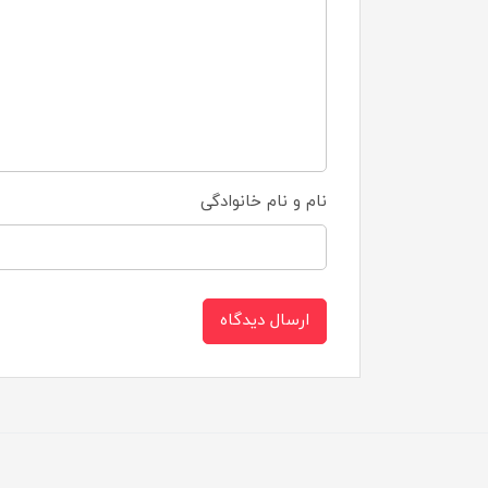
نام و نام خانوادگی
ارسال دیدگاه