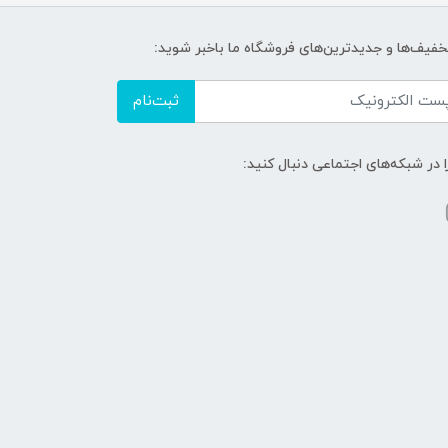
تخفیف‌ها و جدیدترین‌های فروشگاه ما باخبر شوید:
ثبت‌نام
ا در شبکه‌های اجتماعی دنبال کنید: