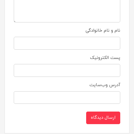
نام و نام خانوادگی
پست الکترونیک
آدرس وب‌سایت
ارسال دیدگاه