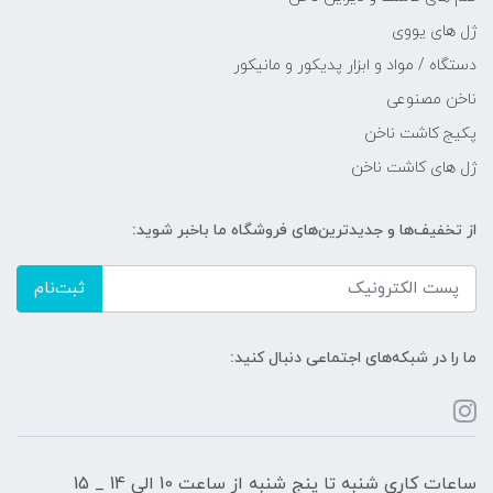
ژل های یووی
دستگاه / مواد و ابزار پدیکور و مانیکور
ناخن مصنوعی
پکیج کاشت ناخن
ژل های کاشت ناخن
از تخفیف‌ها و جدیدترین‌های فروشگاه ما باخبر شوید:
ثبت‌نام
ما را در شبکه‌های اجتماعی دنبال کنید:
ساعات کاری شنبه تا پنج شنبه از ساعت 10 الی 14 _ 15