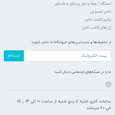
دستگاه / مواد و ابزار پدیکور و مانیکور
ناخن مصنوعی
پکیج کاشت ناخن
ژل های کاشت ناخن
از تخفیف‌ها و جدیدترین‌های فروشگاه ما باخبر شوید:
ثبت‌نام
ما را در شبکه‌های اجتماعی دنبال کنید:
ساعات کاری شنبه تا پنج شنبه از ساعت 10 الی 14 _ 15
الی 20 میباشد