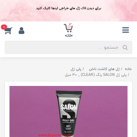
برای دیدن لاک ژل های حراجی اینجا کلیک کنید
0
خانه
ژل های کاشت ناخن
پلی ژل
پلی ژل SALON رنگ (CLEAR) _ 30 میل