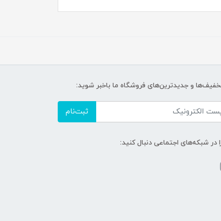
تخفیف‌ها و جدیدترین‌های فروشگاه ما باخبر شوید:
ثبت‌نام
ا در شبکه‌های اجتماعی دنبال کنید: