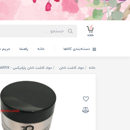
دسته‌بندی کالاها
خانه
راهنما
حریم 
خانه
مواد کاشت ناخن
مواد کاشت ناخن پارفیکس - PARFIX