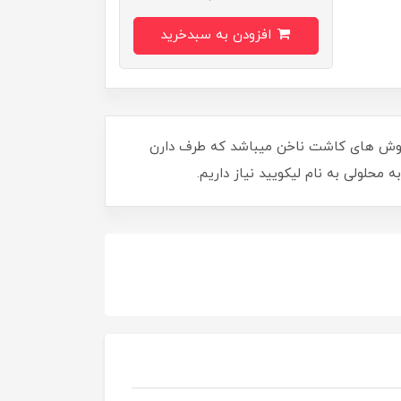
افزودن به سبدخرید
ز روش های کاشت ناخن میباشد که طرف دارن
محلولی به نام لیکویید نیاز داریم.