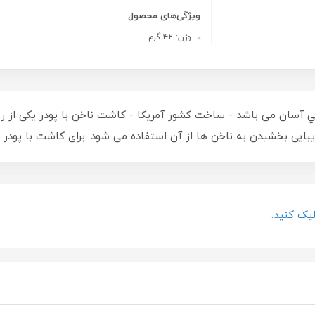
ویژگی‌های محصول
وزن: ۴۲ گرم
کشي آسان می باشد - ساخت کشور آمريکا - کاشت ناخن با پودر یکی ا
یی بخشیدن به ناخن ها از آن استفاده می شود. برای کاشت با پودر به 
یک کنید.