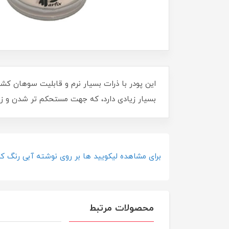
این پودر با ذرات بسيار نرم و قابليت سوهان 
بسیار زیادی دارد، که جهت مستحکم تر شدن و زیبا
برای مشاهده لیکویید ها بر روی نوشته آبی رنگ کل
محصولات مرتبط