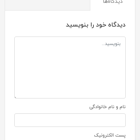
دیدگاه‌ها
دیدگاه خود را بنویسید
نام و نام خانوادگی
پست الکترونیک