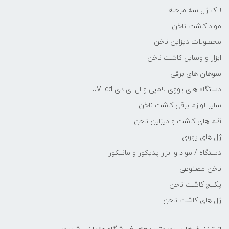
لاک ژل سه مرحله
مواد کاشت ناخن
محصولات دیزاین ناخن
ابزار و وسایل کاشت ناخن
سوهان های برقی
دستگاه های یووی لامپی و ال ای دی UV led
سایر لوازم برقی کاشت ناخن
قلم های کاشت و دیزاین ناخن
ژل های یووی
دستگاه / مواد و ابزار پدیکور و مانیکور
ناخن مصنوعی
پکیج کاشت ناخن
ژل های کاشت ناخن