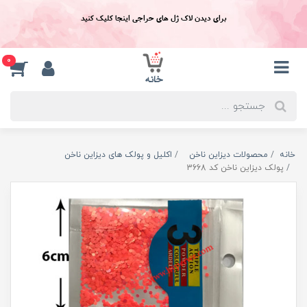
برای دیدن لاک ژل های حراجی اینجا کلیک کنید
0
خانه
محصولات دیزاین ناخن
اکلیل و پولک های دیزاین ناخن
پولک ديزاين ناخن کد 3668