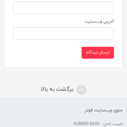
آدرس وب‌سایت
ارسال دیدگاه
برگشت به بالا
منوی وب‌سایت فوتر
لمینت ناخن - RUBBER BASE