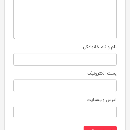
نام و نام خانوادگی
پست الکترونیک
آدرس وب‌سایت