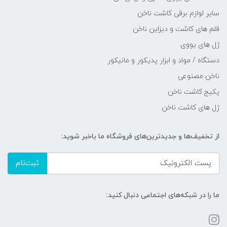
سایر لوازم برقی کاشت ناخن
قلم های کاشت و دیزاین ناخن
ژل های یووی
دستگاه / مواد و ابزار پدیکور و مانیکور
ناخن مصنوعی
پکیج کاشت ناخن
ژل های کاشت ناخن
از تخفیف‌ها و جدیدترین‌های فروشگاه ما باخبر شوید:
ثبت‌نام
ما را در شبکه‌های اجتماعی دنبال کنید: