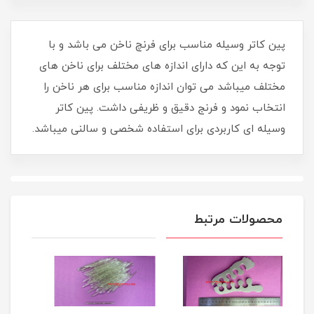
پین کاتر وسیله مناسب برای فرنچ ناخن می باشد و با
توجه به این که دارای اندازه های مختلف برای ناخن های
مختلف میباشد می توان اندازه مناسب برای هر ناخن را
انتخاب نمود و فرنج دقیق و ظریفی داشت. پین کاتر
وسیله ای کاربردی برای استفاده شخصی و سالنی میباشد.
محصولات مرتبط