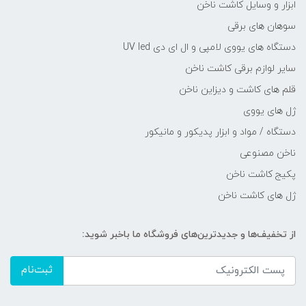
ابزار و وسایل کاشت ناخن
سوهان های برقی
دستگاه های یووی لامپی و ال ای دی UV led
سایر لوازم برقی کاشت ناخن
قلم های کاشت و دیزاین ناخن
ژل های یووی
دستگاه / مواد و ابزار پدیکور و مانیکور
ناخن مصنوعی
پکیج کاشت ناخن
ژل های کاشت ناخن
از تخفیف‌ها و جدیدترین‌های فروشگاه ما باخبر شوید:
ثبت‌نام