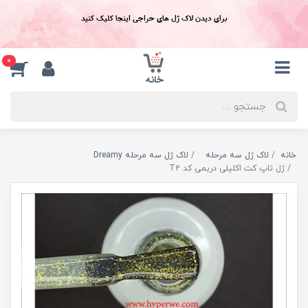
برای دیدن لاک ژل های حراجی اینجا کلیک کنید
0
خانه
لاک ژل سه مرحله
لاک ژل سه مرحله Dreamy
ژل تاپ کت اکلیلی دریمی کد T2