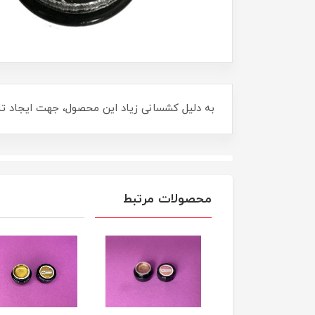
به دلیل کشسانی زیاد این محصول، جهت ایجاد تار
محصولات مرتبط