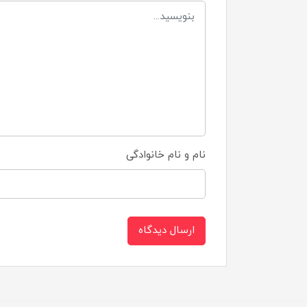
نام و نام خانوادگی
ارسال دیدگاه