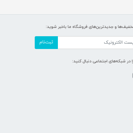
تخفیف‌ها و جدیدترین‌های فروشگاه ما باخبر شوید:
ثبت‌نام
ا در شبکه‌های اجتماعی دنبال کنید: