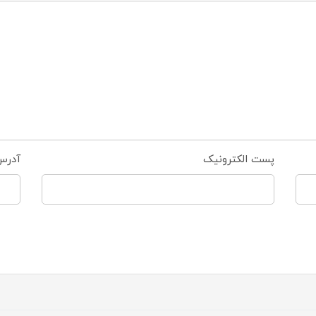
پست الکترونیک
آدرس