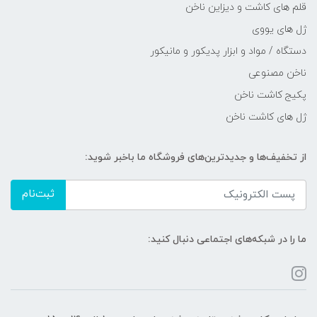
قلم های کاشت و دیزاین ناخن
ژل های یووی
دستگاه / مواد و ابزار پدیکور و مانیکور
ناخن مصنوعی
پکیج کاشت ناخن
ژل های کاشت ناخن
از تخفیف‌ها و جدیدترین‌های فروشگاه ما باخبر شوید:
ثبت‌نام
ما را در شبکه‌های اجتماعی دنبال کنید: