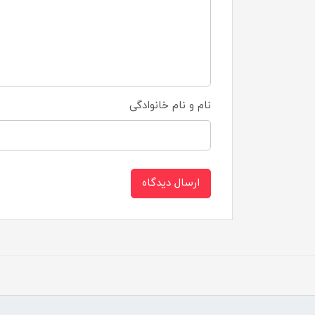
نام و نام خانوادگی
ارسال دیدگاه