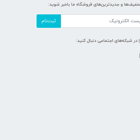
تخفیف‌ها و جدیدترین‌های فروشگاه ما باخبر شوید:
ثبت‌نام
ا در شبکه‌های اجتماعی دنبال کنید: