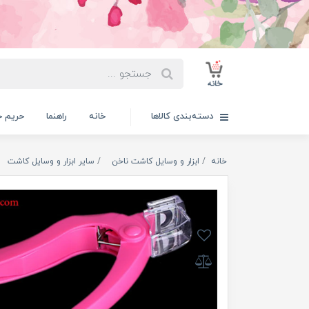
دسته‌بندی کالاها
خانه
راهنما
حریم 
خانه
ابزار و وسایل کاشت ناخن
سایر ابزار و وسایل کاشت