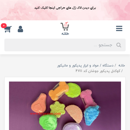
برای دیدن لاک ژل های حراجی اینجا کلیک کنید
0
خانه
دستگاه / مواد و ابزار پدیکور و مانیکور
کوکتل پدیکور جوشان کد 4711