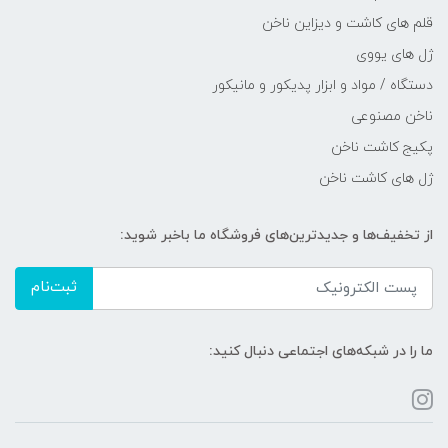
قلم های کاشت و دیزاین ناخن
ژل های یووی
دستگاه / مواد و ابزار پدیکور و مانیکور
ناخن مصنوعی
پکیج کاشت ناخن
ژل های کاشت ناخن
از تخفیف‌ها و جدیدترین‌های فروشگاه ما باخبر شوید:
ثبت‌نام
ما را در شبکه‌های اجتماعی دنبال کنید: