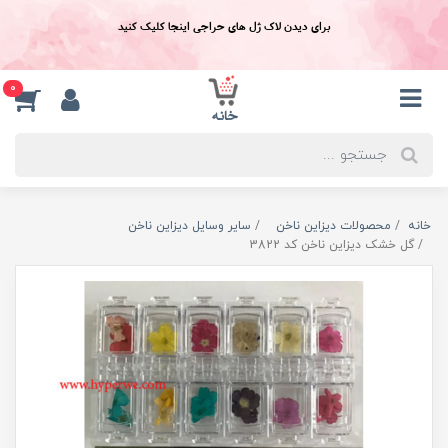
برای دیدن لاک ژل های حراجی اینجا کلیک کنید
0
خانه
محصولات دیزاین ناخن
سایر وسایل دیزاین ناخن
گل خشک ديزاين ناخن کد 3822