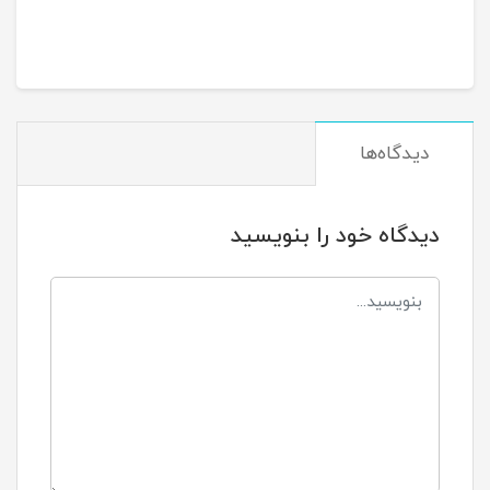
دیدگاه‌ها
دیدگاه خود را بنویسید