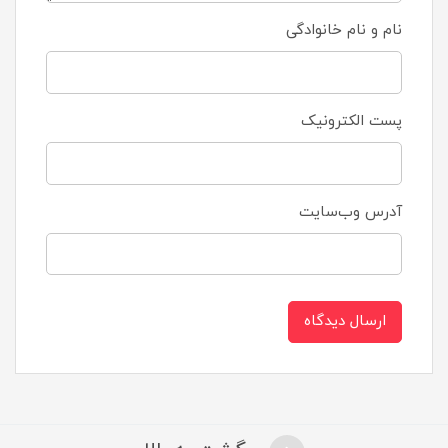
نام و نام خانوادگی
پست الکترونیک
آدرس وب‌سایت
ارسال دیدگاه