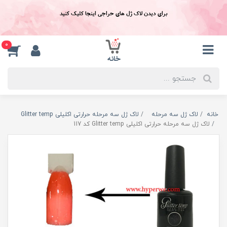
برای دیدن لاک ژل های حراجی اینجا کلیک کنید
0
خانه
لاک ژل سه مرحله
لاک ژل سه مرحله حرارتی اکلیلی Glitter temp
لاک ژل سه مرحله حرارتی اکلیلی Glitter temp کد 117