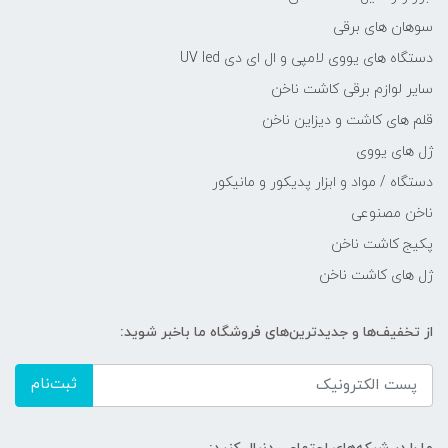
سوهان های برقی
دستگاه های یووی لامپی و ال ای دی UV led
سایر لوازم برقی کاشت ناخن
قلم های کاشت و دیزاین ناخن
ژل های یووی
دستگاه / مواد و ابزار پدیکور و مانیکور
ناخن مصنوعی
پکیج کاشت ناخن
ژل های کاشت ناخن
از تخفیف‌ها و جدیدترین‌های فروشگاه ما باخبر شوید:
ثبت‌نام