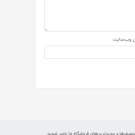
 وب‌سایت
تخفیف‌ها و جدیدترین‌های فروشگاه ما باخبر شوید: