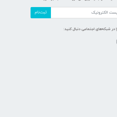
ثبت‌نام
ا در شبکه‌های اجتماعی دنبال کنید: