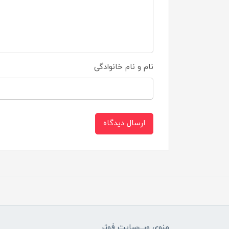
نام و نام خانوادگی
ارسال دیدگاه
منوی وب‌سایت فوتر