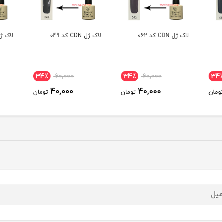
لاک ژل CDN کد 049
لاک ژل CDN کد 016
(مشک
34٪
60,000
34٪
60,000
34٪
40,000
40,000
تومان
تومان
تومان