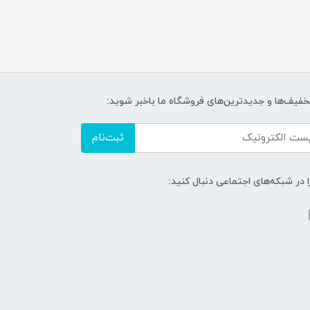
تخفیف‌ها و جدیدترین‌های فروشگاه ما باخبر شوید:
ثبت‌نام
ا در شبکه‌های اجتماعی دنبال کنید: