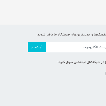
تخفیف‌ها و جدیدترین‌های فروشگاه ما باخبر شوید:
ثبت‌نام
ا در شبکه‌های اجتماعی دنبال کنید: