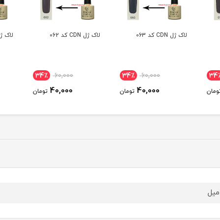
لاک ژل CDN کد 062
لاک ژل CDN کد 049
لاک ژل DN
34٪
60,000
34٪
60,000
34٪
40,000
40,000
تومان
تومان
تومان