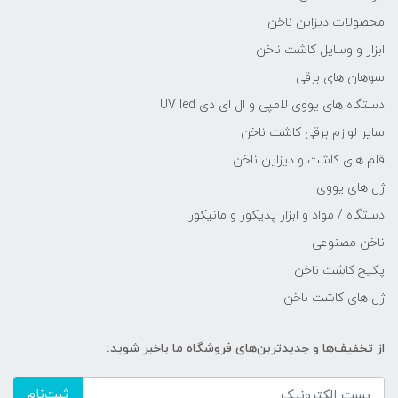
محصولات دیزاین ناخن
ابزار و وسایل کاشت ناخن
سوهان های برقی
دستگاه های یووی لامپی و ال ای دی UV led
سایر لوازم برقی کاشت ناخن
قلم های کاشت و دیزاین ناخن
ژل های یووی
دستگاه / مواد و ابزار پدیکور و مانیکور
ناخن مصنوعی
پکیج کاشت ناخن
ژل های کاشت ناخن
از تخفیف‌ها و جدیدترین‌های فروشگاه ما باخبر شوید:
ثبت‌نام