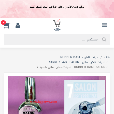
برای دیدن لاک ژل های حراجی اینجا کلیک کنید
0
خانه
لمینت ناخن - RUBBER BASE
لمینت ناخن سالن - RUBBER BASE SALON
RUBBER BASE SALON - لمینت ناخن سالن شماره 7