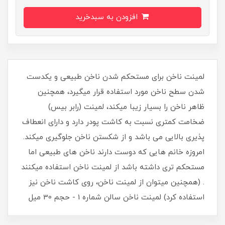
افزودن به سبدخرید
لمینت ناخن برای مستحکم شدن ناخن طبیعی و یکدست
شدن سطح ناخن مورد استفاده قرار میگیرد، همچنین
ظاهر ناخن را بسیار زیبا میکند، لمینت (رابر بیس)
ضخامت کمتری نسبت به کاشت پودر دارد و دارای انعطاف
پذیری بالایی می باشد و از شکستن ناخن جلوگیری میکند.
امروزه خانم هایی که دوست دارند ناخن های طبیعی اما
مستحکم تری داشته باشد از لمینت ناخن استفاده میکنند
. (همچنین میتوان از لمینت ناخن، روی کاشت ناخن نیز
استفاده کرد) لمینت ناخن سالن شماره 1 - حجم 30 میل