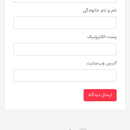
نام و نام خانوادگی
پست الکترونیک
آدرس وب‌سایت
ارسال دیدگاه