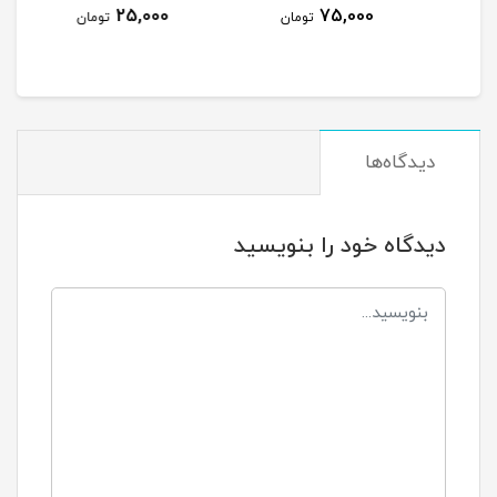
110,000
25,000
تومان
تومان
تومان
دیدگاه‌ها
دیدگاه خود را بنویسید