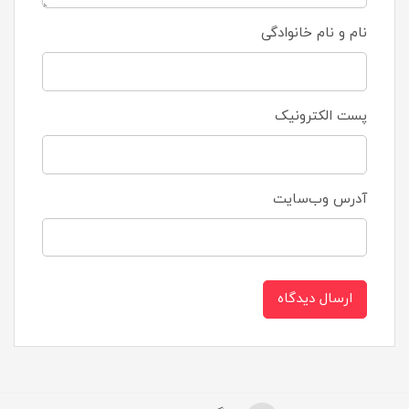
نام و نام خانوادگی
پست الکترونیک
آدرس وب‌سایت
ارسال دیدگاه