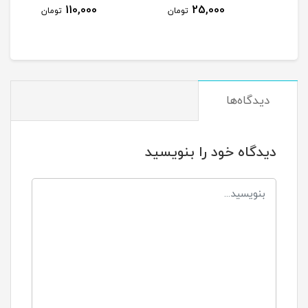
110,000
25,000
مان
تومان
تومان
دیدگاه‌ها
دیدگاه خود را بنویسید