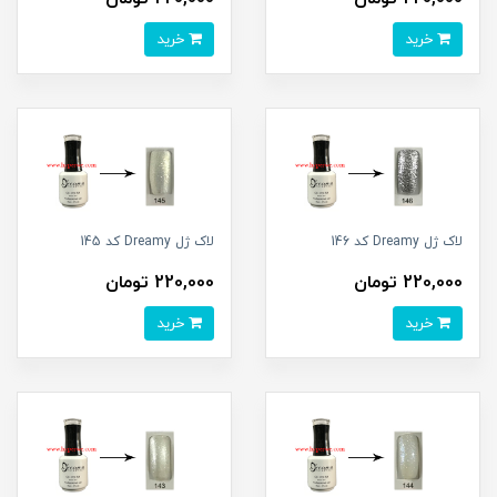
خرید
خرید
لاک ژل Dreamy کد 146
لاک ژل Dreamy کد 145
220,000 تومان
220,000 تومان
خرید
خرید