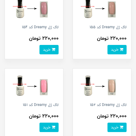
لاک ژل Dreamy کد 155
لاک ژل Dreamy کد 154
220,000 تومان
220,000 تومان
خرید
خرید
لاک ژل Dreamy کد 152
لاک ژل Dreamy کد 151
220,000 تومان
220,000 تومان
خرید
خرید