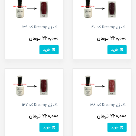
لاک ژل Dreamy کد 140
لاک ژل Dreamy کد 139
220,000 تومان
220,000 تومان
خرید
خرید
لاک ژل Dreamy کد 138
لاک ژل Dreamy کد 137
220,000 تومان
220,000 تومان
خرید
خرید