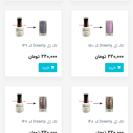
لاک ژل Dreamy کد 150
لاک ژل Dreamy کد 149
220,000 تومان
220,000 تومان
خرید
خرید
لاک ژل Dreamy کد 148
لاک ژل Dreamy کد 147
220,000 تومان
220,000 تومان