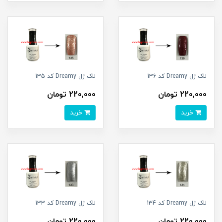
لاک ژل Dreamy کد 136
لاک ژل Dreamy کد 135
220,000 تومان
220,000 تومان
خرید
خرید
لاک ژل Dreamy کد 134
لاک ژل Dreamy کد 133
220,000 تومان
220,000 تومان