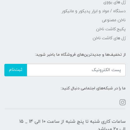
ژل های یووی
دستگاه / مواد و ابزار پدیکور و مانیکور
ناخن مصنوعی
پکیج کاشت ناخن
ژل های کاشت ناخن
از تخفیف‌ها و جدیدترین‌های فروشگاه ما باخبر شوید:
ثبت‌نام
ما را در شبکه‌های اجتماعی دنبال کنید:
ساعات کاری شنبه تا پنج شنبه از ساعت 10 الی 14 _ 15
الی 20 میباشد