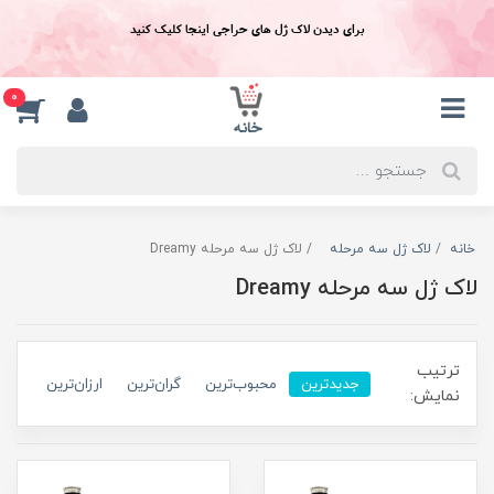
برای دیدن لاک ژل های حراجی اینجا کلیک کنید
0
خانه
لاک ژل سه مرحله
لاک ژل سه مرحله Dreamy
لاک ژل سه مرحله Dreamy
ترتیب
جدیدترین
محبوب‌ترین
گران‌ترین
ارزان‌ترین
نمایش: