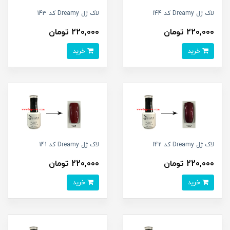
لاک ژل Dreamy کد 144
لاک ژل Dreamy کد 143
220,000 تومان
220,000 تومان
خرید
خرید
لاک ژل Dreamy کد 142
لاک ژل Dreamy کد 141
220,000 تومان
220,000 تومان
خرید
خرید