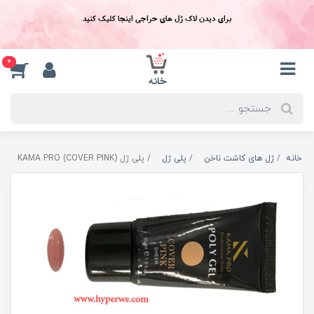
برای دیدن لاک ژل های حراجی اینجا کلیک کنید
0
خانه
ژل های کاشت ناخن
پلی ژل
پلی ژل KAMA PRO (COVER PINK)