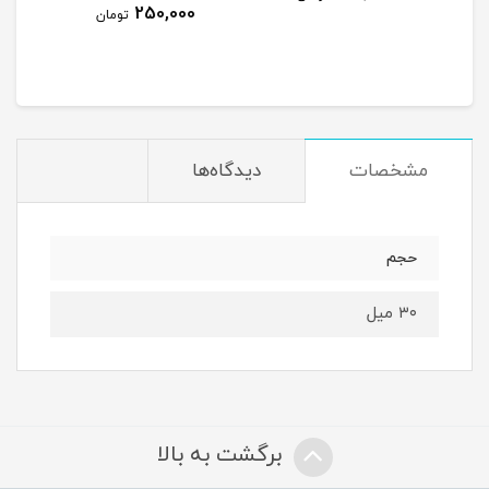
250,000
250,000
تومان
تومان
مشخصات
دیدگاه‌ها
حجم
۳۰ میل
برگشت به بالا